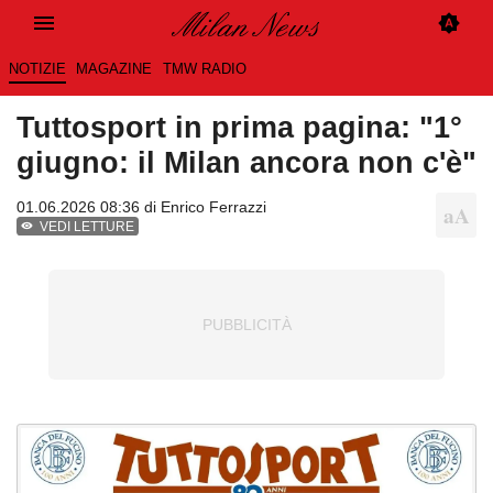
NOTIZIE
MAGAZINE
TMW RADIO
Tuttosport in prima pagina: "1°
giugno: il Milan ancora non c'è"
01.06.2026 08:36 di
Enrico Ferrazzi
VEDI LETTURE