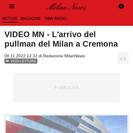
NOTIZIE
MAGAZINE
TMW RADIO
VIDEO MN - L'arrivo del
pullman del Milan a Cremona
08.11.2022 12:32 di
Redazione MilanNews
VEDI LETTURE