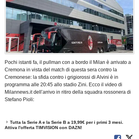
Pochi istanti fa, il pullman con a bordo il Milan è arrivato a
Cremona in vista del match di questa sera contro la
Cremonese: la sfida contro i grigiorossi di Alvini è in
programma alle 20:45 allo stadio Zini. Ecco il video di
Milannews.it dell'arrivo in ritiro della squadra rossonera di
Stefano Pioli:
Tutta la Serie A e la Serie B a 19,99€ per i primi 3 mesi.
Attiva l'offerta TIMVISION con DAZN!