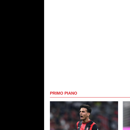
PRIMO PIANO