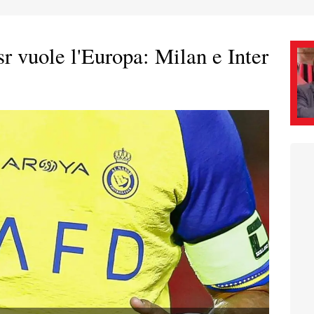
sr vuole l'Europa: Milan e Inter