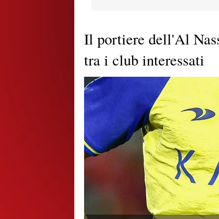
Il portiere dell'Al Nas
tra i club interessati