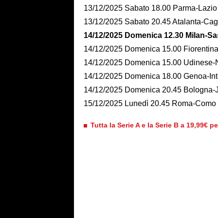
13/12/2025 Sabato 18.00 Parma-Lazi
13/12/2025 Sabato 20.45 Atalanta-Ca
14/12/2025 Domenica 12.30 Milan-S
14/12/2025 Domenica 15.00 Fiorenti
14/12/2025 Domenica 15.00 Udinese
14/12/2025 Domenica 18.00 Genoa-I
14/12/2025 Domenica 20.45 Bologna
15/12/2025 Lunedì 20.45 Roma-Com
Tutta la Serie A e la Serie B a 19,99€ p