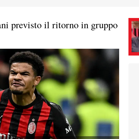
i previsto il ritorno in gruppo