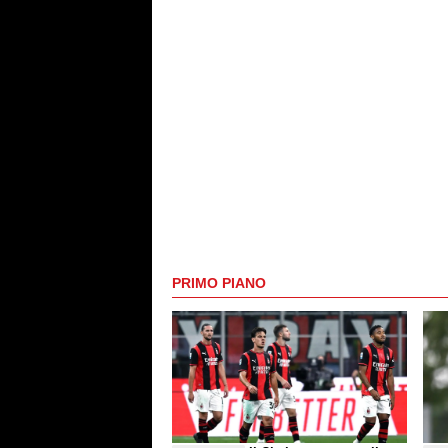
PRIMO PIANO