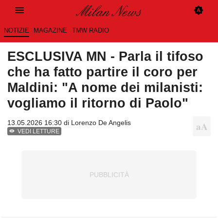
NOTIZIE
MAGAZINE
TMW RADIO
ESCLUSIVA MN - Parla il tifoso
che ha fatto partire il coro per
Maldini: "A nome dei milanisti:
vogliamo il ritorno di Paolo"
13.05.2026 16:30 di
Lorenzo De Angelis
VEDI LETTURE