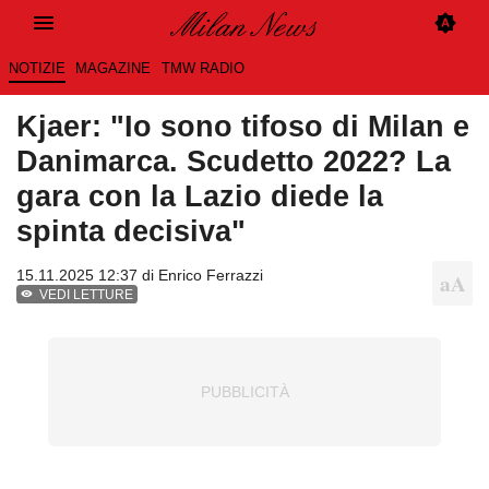
NOTIZIE
MAGAZINE
TMW RADIO
Kjaer: "Io sono tifoso di Milan e
Danimarca. Scudetto 2022? La
gara con la Lazio diede la
spinta decisiva"
15.11.2025 12:37 di
Enrico Ferrazzi
VEDI LETTURE