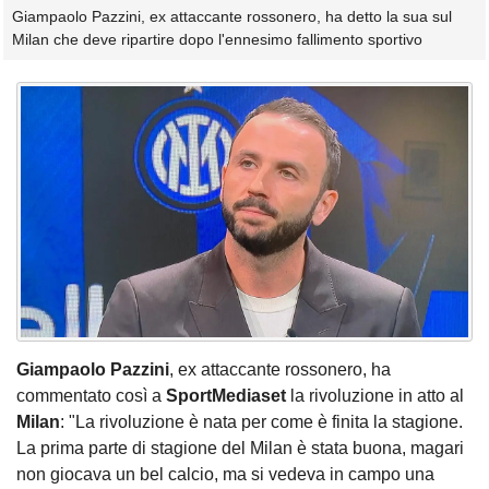
Giampaolo Pazzini, ex attaccante rossonero, ha detto la sua sul
Milan che deve ripartire dopo l'ennesimo fallimento sportivo
Giampaolo Pazzini
, ex attaccante rossonero, ha
commentato così a
SportMediaset
la rivoluzione in atto al
Milan
: "La rivoluzione è nata per come è finita la stagione.
La prima parte di stagione del Milan è stata buona, magari
non giocava un bel calcio, ma si vedeva in campo una