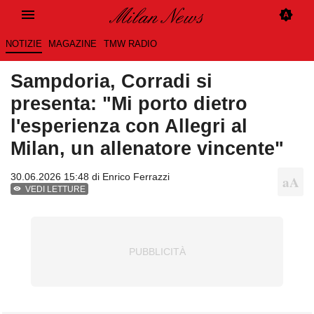
NOTIZIE
MAGAZINE
TMW RADIO
Sampdoria, Corradi si
presenta: "Mi porto dietro
l'esperienza con Allegri al
Milan, un allenatore vincente"
30.06.2026 15:48 di
Enrico Ferrazzi
VEDI LETTURE