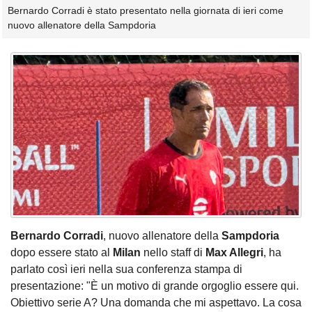
Bernardo Corradi è stato presentato nella giornata di ieri come
nuovo allenatore della Sampdoria
Bernardo
Corradi
, nuovo allenatore della
Sampdoria
dopo essere stato al
Milan
nello staff di
Max Allegri
, ha
parlato così ieri nella sua conferenza stampa di
presentazione: "È un motivo di grande orgoglio essere qui.
Obiettivo serie A? Una domanda che mi aspettavo. La cosa