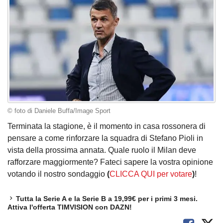
© foto di Daniele Buffa/Image Sport
Terminata la stagione, è il momento in casa rossonera di
pensare a come rinforzare la squadra di Stefano Pioli in
vista della prossima annata. Quale ruolo il Milan deve
rafforzare maggiormente? Fateci sapere la vostra opinione
votando il nostro sondaggio
(
CLICCA QUI per votare
)
!
Tutta la Serie A e la Serie B a 19,99€ per i primi 3 mesi.
Attiva l'offerta TIMVISION con DAZN!