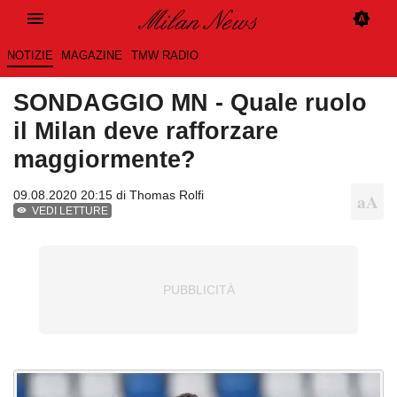
NOTIZIE
MAGAZINE
TMW RADIO
SONDAGGIO MN - Quale ruolo
il Milan deve rafforzare
maggiormente?
09.08.2020 20:15 di
Thomas Rolfi
VEDI LETTURE