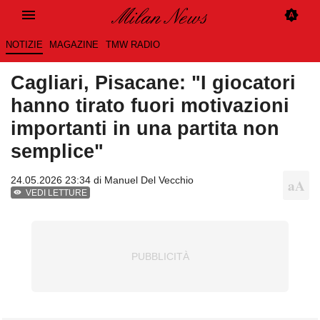
NOTIZIE
MAGAZINE
TMW RADIO
Cagliari, Pisacane: "I giocatori
hanno tirato fuori motivazioni
importanti in una partita non
semplice"
24.05.2026 23:34 di
Manuel Del Vecchio
VEDI LETTURE