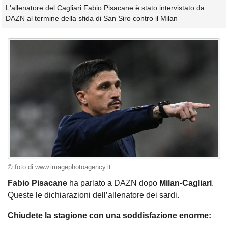
L'allenatore del Cagliari Fabio Pisacane è stato intervistato da
DAZN al termine della sfida di San Siro contro il Milan
© foto di www.imagephotoagency.it
Fabio
Pisacane
ha parlato a DAZN dopo
Milan-Cagliari
.
Queste le dichiarazioni dell’allenatore dei sardi.
Chiudete la stagione con una soddisfazione enorme: