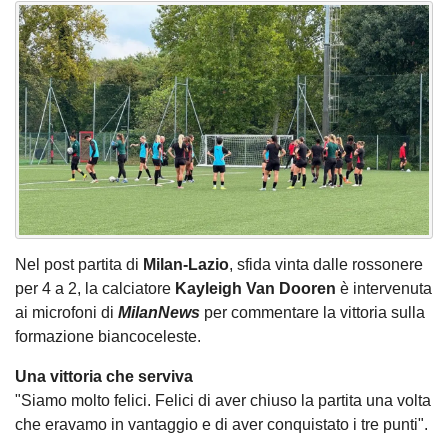
Nel post partita di
Milan-Lazio
, sfida vinta dalle rossonere
per 4 a 2, la calciatore
Kayleigh Van Dooren
è intervenuta
ai microfoni di
MilanNews
per commentare la vittoria sulla
formazione biancoceleste.
Una vittoria che serviva
"Siamo molto felici. Felici di aver chiuso la partita una volta
che eravamo in vantaggio e di aver conquistato i tre punti".