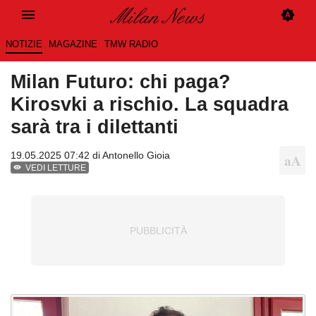
NOTIZIE
MAGAZINE
TMW RADIO
Milan Futuro: chi paga?
Kirosvki a rischio. La squadra
sarà tra i dilettanti
19.05.2025 07:42 di
Antonello Gioia
VEDI LETTURE