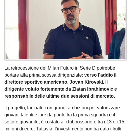
La retrocessione del Milan Futuro in Serie D potrebbe
portare alla prima scossa dirigenziale:
verso l'addio il
direttore sportivo americano, Jovan Kirovski, il
dirigente voluto fortemente da Zlatan Ibrahimovic e
responsabile delle ultime due sessioni di mercato.
Il progetto, lanciato con grandi ambizioni per valorizzare
giovani talenti e fare da ponte tra la prima squadra e il
settore giovanile, è costato al club rossonero tra i 13 e i 15
milioni di euro. Tuttavia, l’investimento non ha dato i frutti