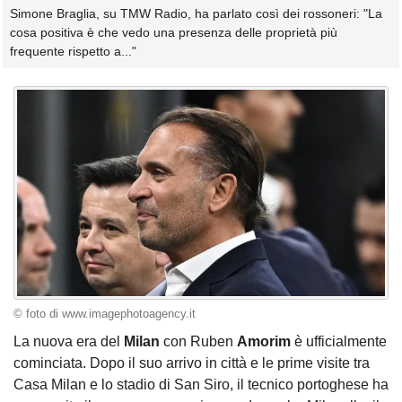
Simone Braglia, su TMW Radio, ha parlato così dei rossoneri: "La
cosa positiva è che vedo una presenza delle proprietà più
frequente rispetto a..."
© foto di www.imagephotoagency.it
La nuova era del
Milan
con Ruben
Amorim
è ufficialmente
cominciata. Dopo il suo arrivo in città e le prime visite tra
Casa Milan e lo stadio di San Siro, il tecnico portoghese ha