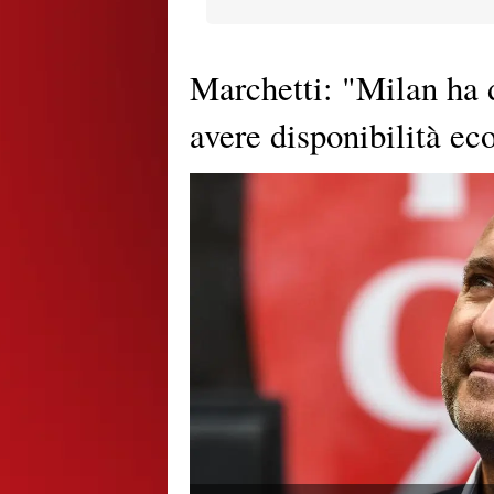
Marchetti: "Milan ha d
avere disponibilità e