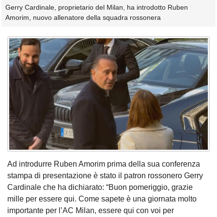
Gerry Cardinale, proprietario del Milan, ha introdotto Ruben
Amorim, nuovo allenatore della squadra rossonera
Ad introdurre Ruben Amorim prima della sua conferenza
stampa di presentazione è stato il patron rossonero Gerry
Cardinale che ha dichiarato: “Buon pomeriggio, grazie
mille per essere qui. Come sapete è una giornata molto
importante per l’AC Milan, essere qui con voi per