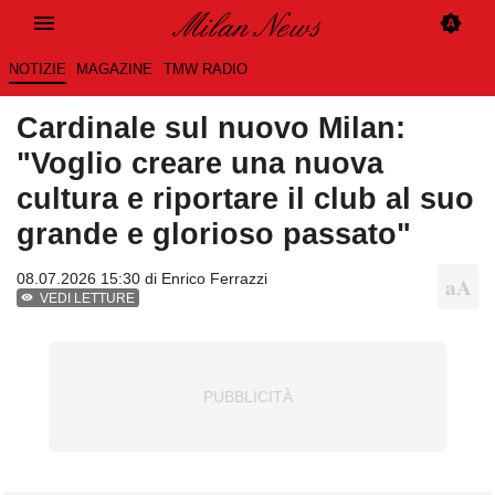
NOTIZIE
MAGAZINE
TMW RADIO
Cardinale sul nuovo Milan:
"Voglio creare una nuova
cultura e riportare il club al suo
grande e glorioso passato"
08.07.2026 15:30 di
Enrico Ferrazzi
VEDI LETTURE