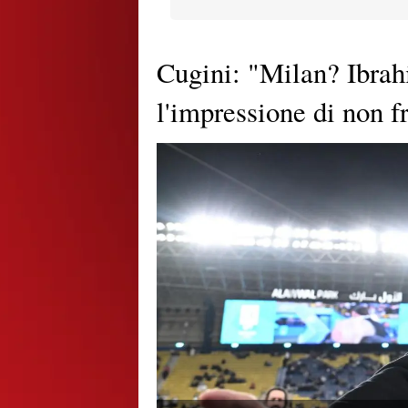
Cugini: "Milan? Ibrah
l'impressione di non 