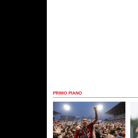
PRIMO PIANO