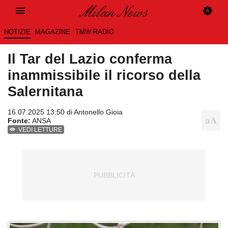
NOTIZIE
MAGAZINE
TMW RADIO
Il Tar del Lazio conferma
inammissibile il ricorso della
Salernitana
16.07.2025 13:50 di
Antonello Gioia
Fonte:
ANSA
VEDI LETTURE