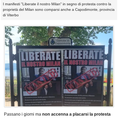
I manifesti "Liberate il nostro Milan" in segno di protesta contro la
proprietà del Milan sono comparsi anche a Capodimonte, provincia
di Viterbo
Passano i giorni ma
non accenna a placarsi la protesta