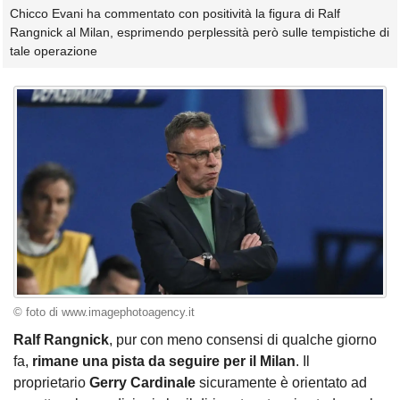
Chicco Evani ha commentato con positività la figura di Ralf
Rangnick al Milan, esprimendo perplessità però sulle tempistiche di
tale operazione
© foto di www.imagephotoagency.it
Ralf Rangnick
, pur con meno consensi di qualche giorno
fa,
rimane una pista da seguire per il Milan
. Il
proprietario
Gerry Cardinale
sicuramente è orientato ad