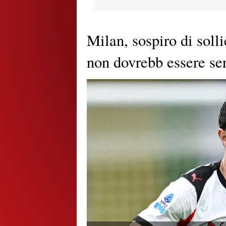
Milan, sospiro di solli
non dovrebb essere se