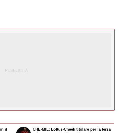
n il
CHE-MIL: Loftus-Cheek titolare per la terza