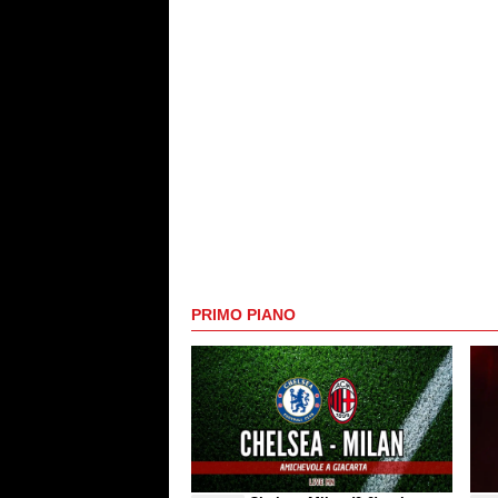
PRIMO PIANO