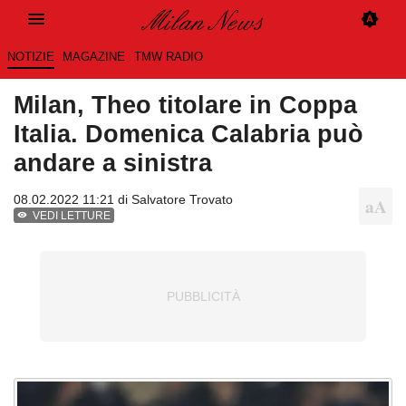
NOTIZIE
MAGAZINE
TMW RADIO
Milan, Theo titolare in Coppa
Italia. Domenica Calabria può
andare a sinistra
08.02.2022 11:21 di
Salvatore Trovato
VEDI LETTURE