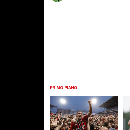
PRIMO PIANO