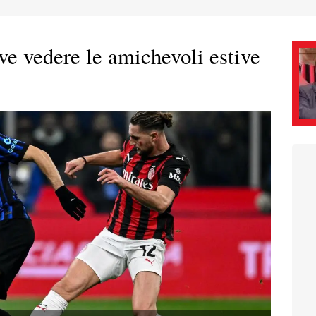
ve vedere le amichevoli estive