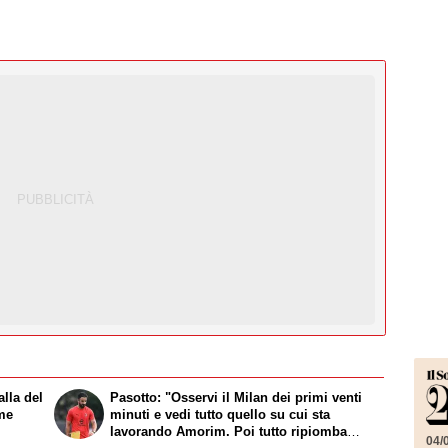
lla del
Pasotto: "Osservi il Milan dei primi venti
ome
minuti e vedi tutto quello su cui sta
lavorando Amorim. Poi tutto ripiomba
04/