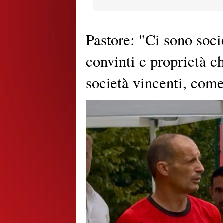
Pastore: "Ci sono soci
convinti e proprietà c
società vincenti, come