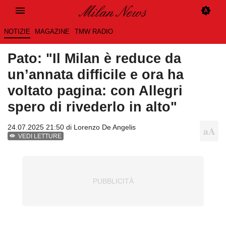
NOTIZIE
MAGAZINE
TMW RADIO
Pato: "Il Milan è reduce da
un’annata difficile e ora ha
voltato pagina: con Allegri
spero di rivederlo in alto"
24.07.2025 21:50 di
Lorenzo De Angelis
VEDI LETTURE