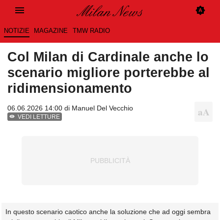
NOTIZIE
MAGAZINE
TMW RADIO
Col Milan di Cardinale anche lo
scenario migliore porterebbe al
ridimensionamento
06.06.2026 14:00 di
Manuel Del Vecchio
VEDI LETTURE
In questo scenario caotico anche la soluzione che ad oggi sembra