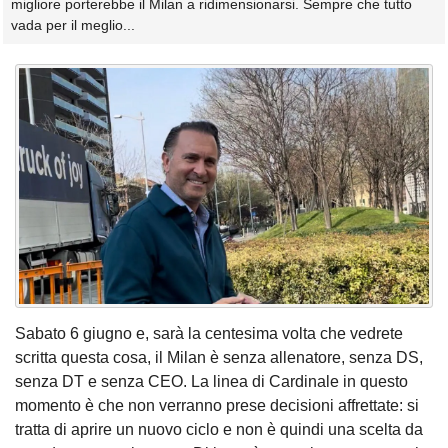
migliore porterebbe il Milan a ridimensionarsi. Sempre che tutto
vada per il meglio...
Sabato 6 giugno e, sarà la centesima volta che vedrete
scritta questa cosa, il Milan è senza allenatore, senza DS,
senza DT e senza CEO. La linea di Cardinale in questo
momento è che non verranno prese decisioni affrettate: si
tratta di aprire un nuovo ciclo e non è quindi una scelta da