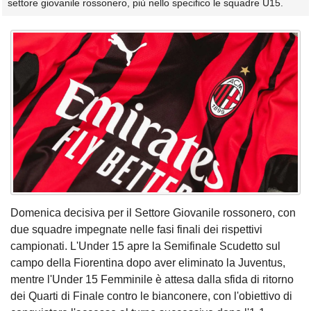
settore giovanile rossonero, più nello specifico le squadre U15.
Domenica decisiva per il Settore Giovanile rossonero, con
due squadre impegnate nelle fasi finali dei rispettivi
campionati. L'Under 15 apre la Semifinale Scudetto sul
campo della Fiorentina dopo aver eliminato la Juventus,
mentre l'Under 15 Femminile è attesa dalla sfida di ritorno
dei Quarti di Finale contro le bianconere, con l'obiettivo di