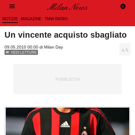
NOTIZIE
MAGAZINE
TMW RADIO
Un vincente acquisto sbagliato
09.05.2010 00:00 di
Milan Day
VEDI LETTURE