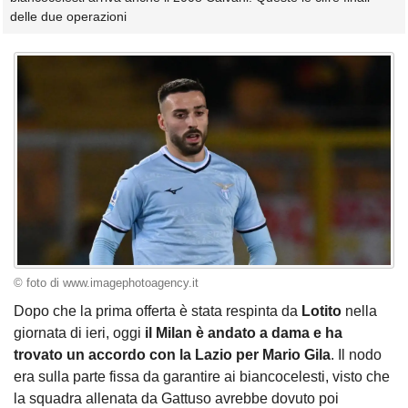
delle due operazioni
© foto di www.imagephotoagency.it
Dopo che la prima offerta è stata respinta da
Lotito
nella
giornata di ieri, oggi
il Milan è andato a dama e ha
trovato un accordo con la Lazio per Mario Gila
. Il nodo
era sulla parte fissa da garantire ai biancocelesti, visto che
la squadra allenata da Gattuso avrebbe dovuto poi