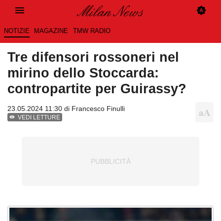
NOTIZIE
MAGAZINE
TMW RADIO
Tre difensori rossoneri nel
mirino dello Stoccarda:
contropartite per Guirassy?
23.05.2024 11:30 di
Francesco Finulli
VEDI LETTURE