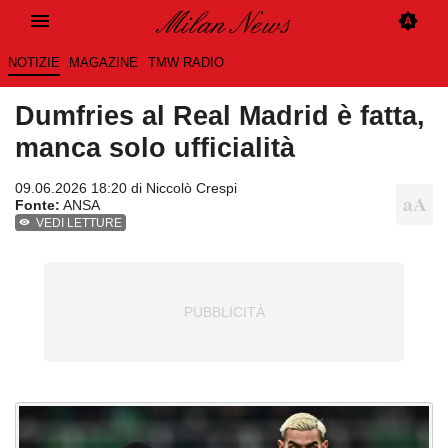
NOTIZIE
MAGAZINE
TMW RADIO
Dumfries al Real Madrid è fatta,
manca solo ufficialità
09.06.2026 18:20 di
Niccolò Crespi
Fonte:
ANSA
VEDI LETTURE