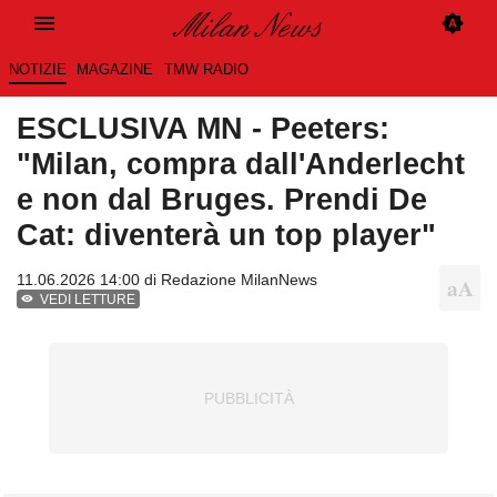
NOTIZIE
MAGAZINE
TMW RADIO
ESCLUSIVA MN - Peeters:
"Milan, compra dall'Anderlecht
e non dal Bruges. Prendi De
Cat: diventerà un top player"
11.06.2026 14:00 di
Redazione MilanNews
VEDI LETTURE