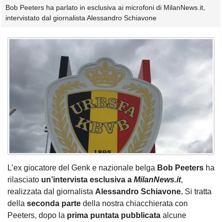
Bob Peeters ha parlato in esclusiva ai microfoni di MilanNews.it,
intervistato dal giornalista Alessandro Schiavone
L’ex giocatore del Genk e nazionale belga
Bob Peeters
ha
rilasciato
un’intervista esclusiva a
MilanNews.it
,
realizzata dal giornalista
Alessandro Schiavone.
Si tratta
della
seconda parte
della nostra chiacchierata con
Peeters, dopo la
prima puntata pubblicata
alcune