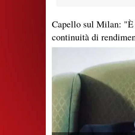
Capello sul Milan: "È 
continuità di rendime