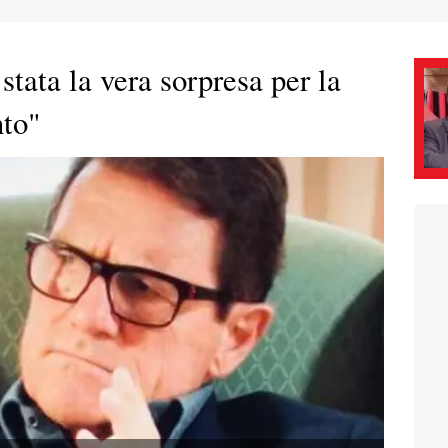
stata la vera sorpresa per la
nto"