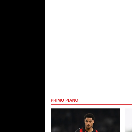
PRIMO PIANO