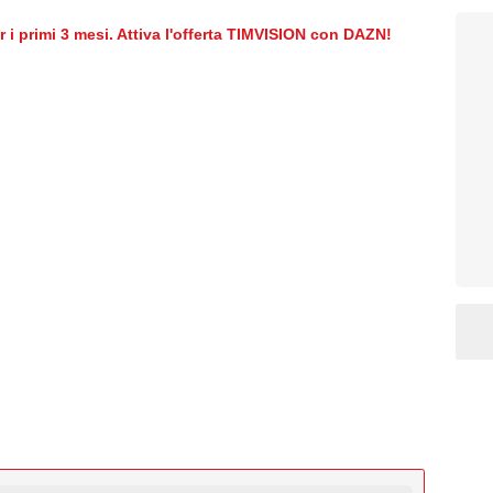
er i primi 3 mesi. Attiva l'offerta TIMVISION con DAZN!