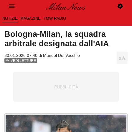
NOTIZIE
MAGAZINE
TMW RADIO
Bologna-Milan, la squadra
arbitrale designata dall'AIA
30.01.2026 07:40 di
Manuel Del Vecchio
VEDI LETTURE