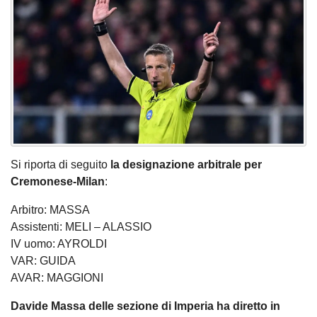
Si riporta di seguito
la designazione arbitrale per
Cremonese-Milan
:
Arbitro: MASSA
Assistenti: MELI – ALASSIO
IV uomo: AYROLDI
VAR: GUIDA
AVAR: MAGGIONI
Davide Massa delle sezione di Imperia ha diretto in