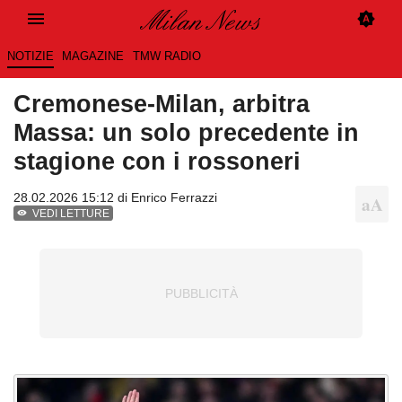
NOTIZIE
MAGAZINE
TMW RADIO
Cremonese-Milan, arbitra
Massa: un solo precedente in
stagione con i rossoneri
28.02.2026 15:12 di
Enrico Ferrazzi
VEDI LETTURE