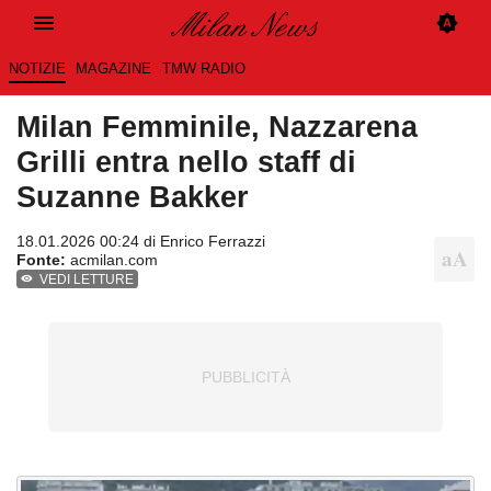
NOTIZIE
MAGAZINE
TMW RADIO
Milan Femminile, Nazzarena
Grilli entra nello staff di
Suzanne Bakker
18.01.2026 00:24 di
Enrico Ferrazzi
Fonte:
acmilan.com
VEDI LETTURE