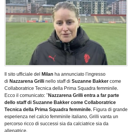
Il sito ufficiale del
Milan
ha annunciato l'ingresso
di
Nazzarena Grilli
nello staff di
Suzanne Bakker
come
Collaboratrice Tecnica della Prima Squadra femminile.
Ecco il comunicato: "
Nazzarena Grilli entra a far parte
dello staff di Suzanne Bakker come Collaboratrice
Tecnica della Prima Squadra femminile.
Figura di grande
esperienza nel calcio femminile italiano, Grilli vanta un
percorso ricco di successi sia da calciatrice sia da
allenatrice.