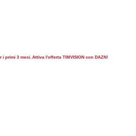
er i primi 3 mesi. Attiva l'offerta TIMVISION con DAZN!