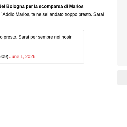
 del Bologna per la scomparsa di Marios
: "Addio Marios, te ne sei andato troppo presto. Sarai
o presto. Sarai per sempre nei nostri
909)
June 1, 2026