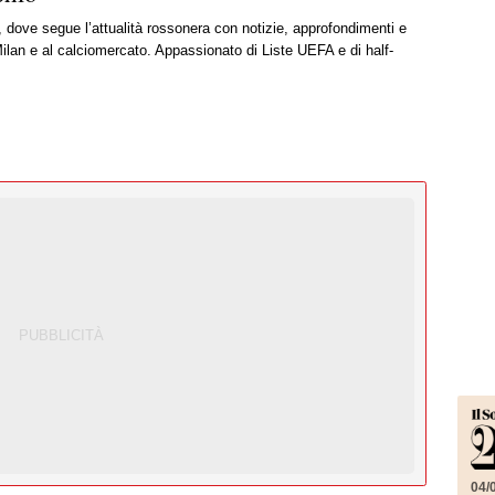
, dove segue l’attualità rossonera con notizie, approfondimenti e
ilan e al calciomercato. Appassionato di Liste UEFA e di half-
04/