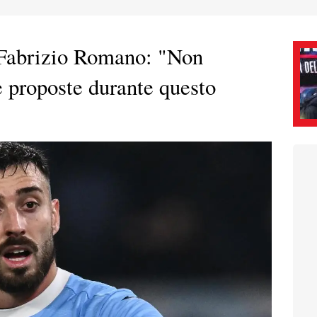
 Fabrizio Romano: "Non
e proposte durante questo