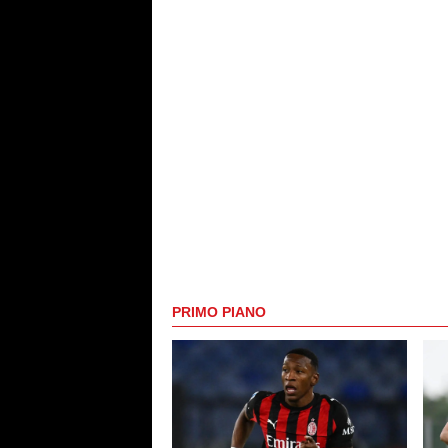
PRIMO PIANO