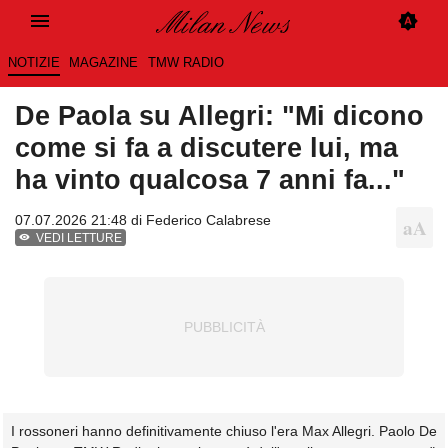
NOTIZIE
MAGAZINE
TMW RADIO
De Paola su Allegri: "Mi dicono
come si fa a discutere lui, ma
ha vinto qualcosa 7 anni fa..."
07.07.2026 21:48 di
Federico Calabrese
VEDI LETTURE
I rossoneri hanno definitivamente chiuso l'era Max Allegri. Paolo De