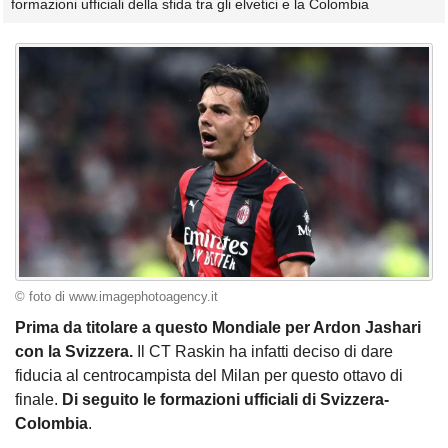
formazioni ufficiali della sfida tra gli elvetici e la Colombia
© foto di www.imagephotoagency.it
Prima da titolare a questo Mondiale per Ardon Jashari
con la Svizzera.
Il CT Raskin ha infatti deciso di dare
fiducia al centrocampista del Milan per questo ottavo di
finale.
Di seguito le formazioni ufficiali di Svizzera-
Colombia
.