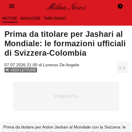
NOTIZIE
MAGAZINE
TMW RADIO
Prima da titolare per Jashari al
Mondiale: le formazioni ufficiali
di Svizzera-Colombia
07.07.2026 21:00 di
Lorenzo De Angelis
VEDI LETTURE
Prima da titolare per Ardon Jashari al Mondiale con la Svizzera: le