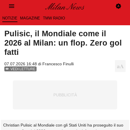
NOTIZIE
MAGAZINE
TMW RADIO
Pulisic, il Mondiale come il
2026 al Milan: un flop. Zero gol
fatti
07.07.2026 16:48 di
Francesco Finulli
VEDI LETTURE
Christian Pulisic al Mondiale con gli Stati Uniti ha proseguito il suo