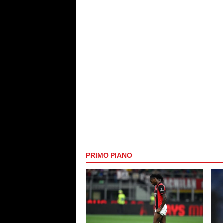
PRIMO PIANO