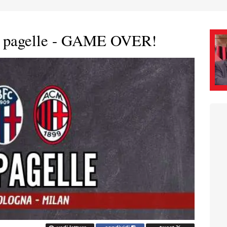
le pagelle - GAME OVER!