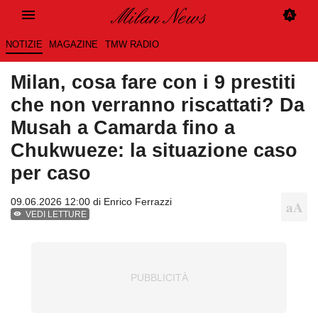
NOTIZIE
MAGAZINE
TMW RADIO
Milan, cosa fare con i 9 prestiti
che non verranno riscattati? Da
Musah a Camarda fino a
Chukwueze: la situazione caso
per caso
09.06.2026 12:00 di
Enrico Ferrazzi
VEDI LETTURE