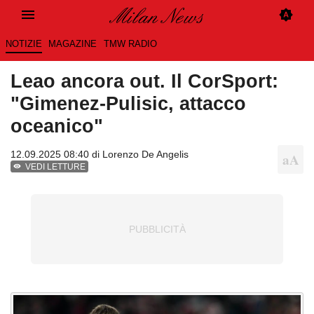
NOTIZIE
MAGAZINE
TMW RADIO
Leao ancora out. Il CorSport:
"Gimenez-Pulisic, attacco
oceanico"
12.09.2025 08:40 di
Lorenzo De Angelis
VEDI LETTURE