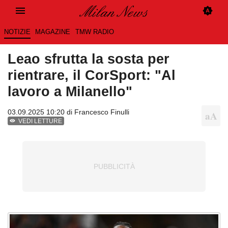
NOTIZIE
MAGAZINE
TMW RADIO
Leao sfrutta la sosta per
rientrare, il CorSport: "Al
lavoro a Milanello"
03.09.2025 10:20 di
Francesco Finulli
VEDI LETTURE