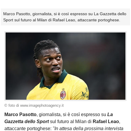
Marco Pasotto, giornalista, si è così espresso su La Gazzetta dello
Sport sul futuro al Milan di Rafael Leao, attaccante portoghese.
© foto di www.imagephotoagency.it
Marco Pasotto
, giornalista, si è così espresso su
La
Gazzetta dello Sport
sul futuro al Milan di
Rafael Leao
,
attaccante portoghese:
"In attesa della prossima intervista