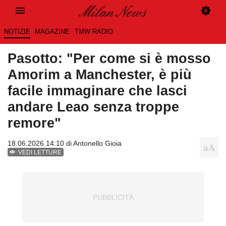
NOTIZIE
MAGAZINE
TMW RADIO
Pasotto: "Per come si è mosso
Amorim a Manchester, è più
facile immaginare che lasci
andare Leao senza troppe
remore"
18.06.2026 14:10 di
Antonello Gioia
VEDI LETTURE