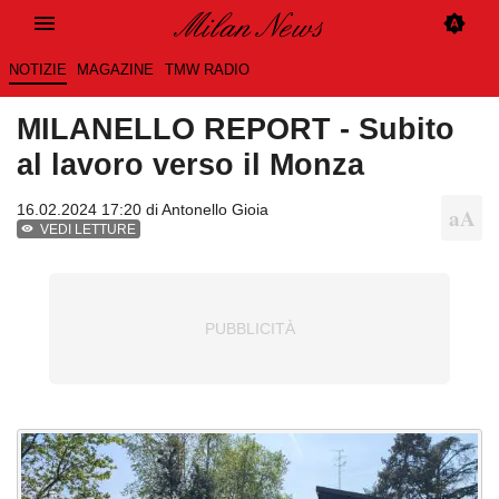
NOTIZIE
MAGAZINE
TMW RADIO
MILANELLO REPORT - Subito
al lavoro verso il Monza
16.02.2024 17:20 di
Antonello Gioia
VEDI LETTURE