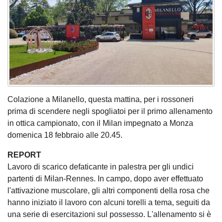
Colazione a Milanello, questa mattina, per i rossoneri
prima di scendere negli spogliatoi per il primo allenamento
in ottica campionato, con il Milan impegnato a Monza
domenica 18 febbraio alle 20.45.
REPORT
Lavoro di scarico defaticante in palestra per gli undici
partenti di Milan-Rennes. In campo, dopo aver effettuato
l'attivazione muscolare, gli altri componenti della rosa che
hanno iniziato il lavoro con alcuni torelli a tema, seguiti da
una serie di esercitazioni sul possesso. L'allenamento si è