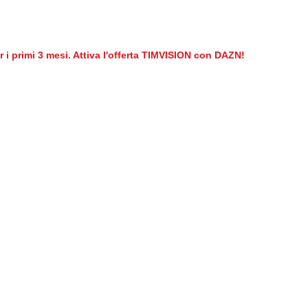
er i primi 3 mesi. Attiva l'offerta TIMVISION con DAZN!