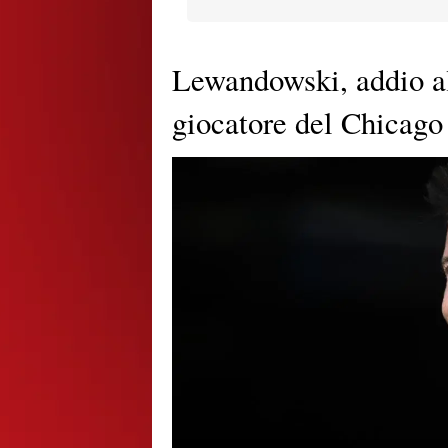
Lewandowski, addio al
giocatore del Chicago