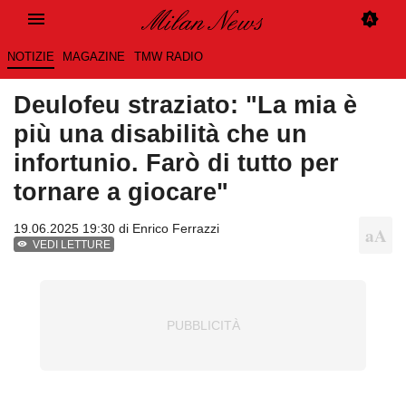
NOTIZIE
MAGAZINE
TMW RADIO
Deulofeu straziato: "La mia è
più una disabilità che un
infortunio. Farò di tutto per
tornare a giocare"
19.06.2025 19:30 di
Enrico Ferrazzi
VEDI LETTURE